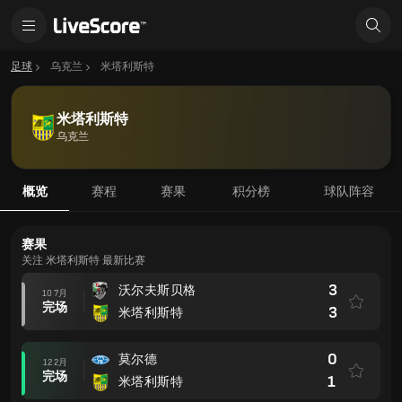
足球
乌克兰
米塔利斯特
米塔利斯特
乌克兰
概览
赛程
赛果
积分榜
球队阵容
赛果
关注 米塔利斯特 最新比赛
3
沃尔夫斯贝格
10 7月
完场
3
米塔利斯特
0
莫尔德
12 2月
完场
1
米塔利斯特