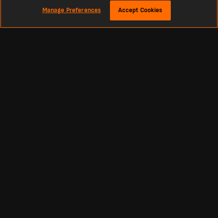
Manage Preferences
Accept Cookies
关于我们
米塔利斯特 最新球队比分与比赛结果
查看 米塔利斯特 今日最新即时球队比分。 获取本赛季 米塔利斯特 的最新球队比
分与比赛结果，实时更新今日赛况，并涵盖整个赛季的过往比赛结果。
足球
其他运动
超级联赛比分
板球比分
超级联赛积分榜
网球比分
英格兰超级联赛比分
篮球比分
英格兰超级联赛积分榜
冰球比分
西甲联赛比分
欧洲冠军联赛比分