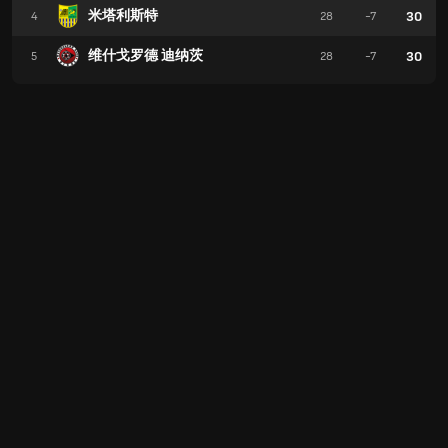
米塔利斯特
30
4
28
-7
维什戈罗德 迪纳茨
30
5
28
-7