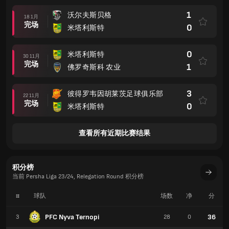
1
沃尔夫斯贝格
18 1月
完场
0
米塔利斯特
0
米塔利斯特
30 11月
完场
1
佛罗奇斯科 农业
3
彼得罗韦因胡莱茨足球俱乐部
22 11月
完场
0
米塔利斯特
查看所有近期比赛结果
积分榜
当前 Persha Liga 23/24, Relegation Round 积分榜
#
球队
场数
净
分
PFC Nyva Ternopi
36
3
28
0