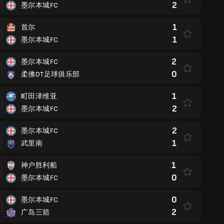
2
墨尔本城FC
1
首尔
1
墨尔本城FC
2
墨尔本城FC
0
柔佛DT足球俱乐部
1
町田泽维亚
2
墨尔本城FC
2
墨尔本城FC
1
武里南
1
神户胜利船
0
墨尔本城FC
0
墨尔本城FC
2
广岛三箭