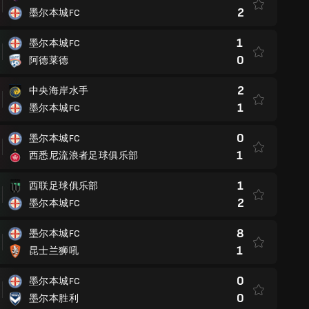
2
墨尔本城FC
1
墨尔本城FC
0
阿德莱德
2
中央海岸水手
1
墨尔本城FC
0
墨尔本城FC
1
西悉尼流浪者足球俱乐部
1
西联足球俱乐部
2
墨尔本城FC
8
墨尔本城FC
1
昆士兰狮吼
0
墨尔本城FC
0
墨尔本胜利