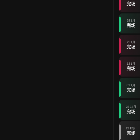
完场
25 1月
完场
21 1月
完场
12 1月
完场
07 1月
完场
28 12月
完场
23 12月
完场