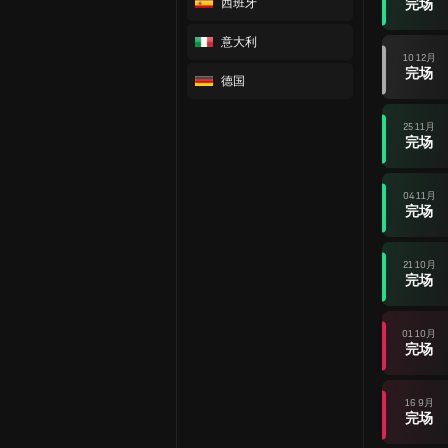
西班牙
完场
意大利
10 12月
完场
德国
25 11月
完场
04 11月
完场
21 10月
完场
01 10月
完场
16 9月
完场