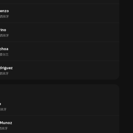
renzo
西班牙
rino
西班牙
choa
爱尔兰
driguez
西班牙
e
西班牙
 Munoz
西班牙