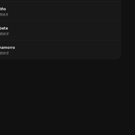
Niño
西班牙
obete
西班牙
Chamorro
西班牙