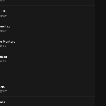
西班牙
rillo
西班牙
Sanchez
西班牙
co Montero
西班牙
riaza
西班牙
ecio
西班牙
inas