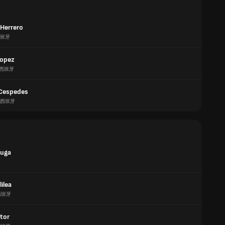
 Herrero
班牙
Lopez
西班牙
Cespedes
西班牙
Puga
lilea
西班牙
stor