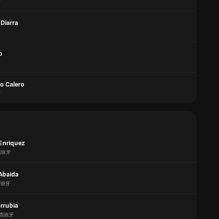
牙
Diarra
o
o Calero
牙
Enriquez
西班牙
Abaida
西班牙
rrubia
西班牙