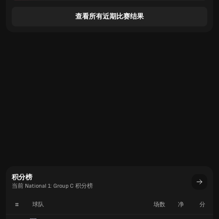
查看所有近期比赛结果
积分榜
当前 National 1: Group C 积分榜
#
球队
场数
净
分