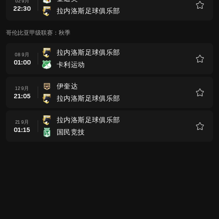
02 9月
22:30
拉内洛斯足球俱乐部
收
藏
哥伦比亚甲级联赛：秋季
拉内洛斯足球俱乐部
08 9月
01:00
卡利运动
收
藏
伊奎达
12 9月
21:05
拉内洛斯足球俱乐部
收
藏
拉内洛斯足球俱乐部
21 9月
01:15
国民竞技
收
藏
库库塔
26 9月
23:15
拉内洛斯足球俱乐部
收
藏
拉内洛斯足球俱乐部
05 10月
01:15
卡利美洲
收
藏