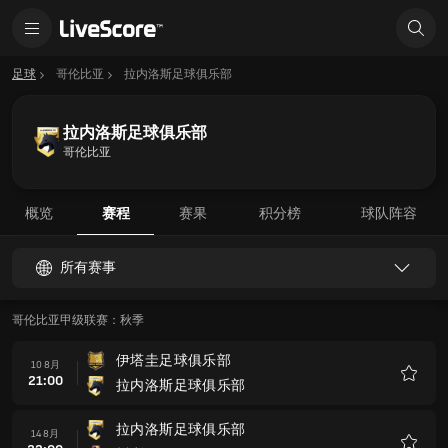
足球
哥伦比亚
拉内洛斯足球俱乐部
拉内洛斯足球俱乐部
哥伦比亚
概览
赛程
赛果
积分榜
球队阵容
所有赛事
哥伦比亚甲级联赛：秋季
伊塔圭足球俱乐部
10 8月
21:00
拉内洛斯足球俱乐部
收
藏
拉内洛斯足球俱乐部
14 8月