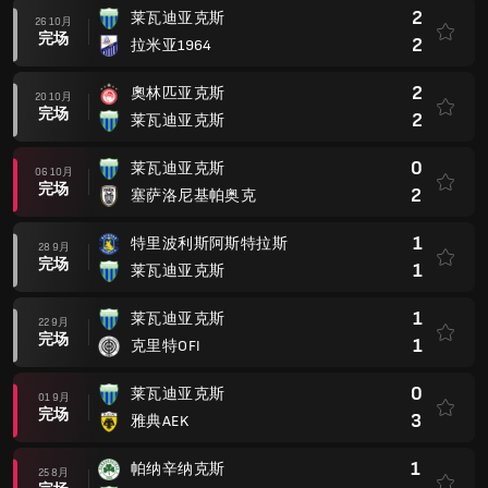
2
莱瓦迪亚克斯
26 10月
完场
2
拉米亚1964
2
奧林匹亚克斯
20 10月
完场
2
莱瓦迪亚克斯
0
莱瓦迪亚克斯
06 10月
完场
2
塞萨洛尼基帕奥克
1
特里波利斯阿斯特拉斯
28 9月
完场
1
莱瓦迪亚克斯
1
莱瓦迪亚克斯
22 9月
完场
1
克里特OFI
0
莱瓦迪亚克斯
01 9月
完场
3
雅典AEK
1
帕纳辛纳克斯
25 8月