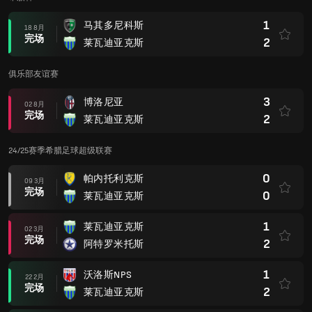
1
马其多尼科斯
18 8月
完场
2
莱瓦迪亚克斯
俱乐部友谊赛
3
博洛尼亚
02 8月
完场
2
莱瓦迪亚克斯
24/25赛季希腊足球超级联赛
0
帕内托利克斯
09 3月
完场
0
莱瓦迪亚克斯
1
莱瓦迪亚克斯
02 3月
完场
2
阿特罗米托斯
1
沃洛斯NPS
22 2月
完场
2
莱瓦迪亚克斯