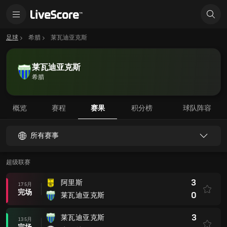
足球
希腊
莱瓦迪亚克斯
莱瓦迪亚克斯
希腊
概览
赛程
赛果
积分榜
球队阵容
所有赛事
超级联赛
3
阿里斯
17 5月
完场
0
莱瓦迪亚克斯
3
莱瓦迪亚克斯
13 5月