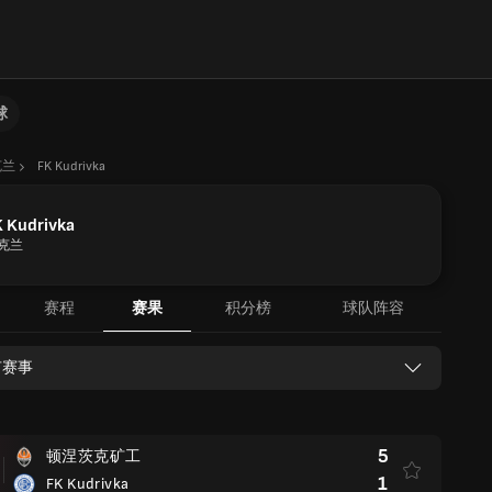
球
克兰
FK Kudrivka
K Kudrivka
克兰
赛程
赛果
积分榜
球队阵容
有赛事
5
顿涅茨克矿工
1
FK Kudrivka