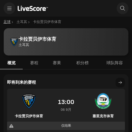
足球
土耳其
卡拉贾贝伊市体育
卡拉贾贝伊市体育
土耳其
概览
赛程
赛果
积分榜
球队阵容
即将到来的赛程
13:00
06 9月
卡拉贾贝伊市体育
塞里克市体育
仅结果