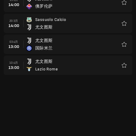
13:00
尤文图斯
收
藏
尤文图斯
08 5月
13:00
Parma Calcio
收
藏
Ternana
15 5月
13:00
尤文图斯
收
藏