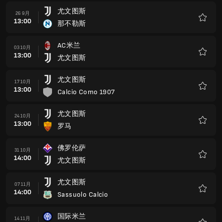
尤文图斯
26 9月
13:00
那不勒斯
收
藏
AC米兰
03 10月
13:00
尤文图斯
收
藏
尤文图斯
17 10月
13:00
Calcio Como 1907
收
藏
尤文图斯
24 10月
13:00
罗马
收
藏
佛罗伦萨
31 10月
14:00
尤文图斯
收
藏
尤文图斯
07 11月
14:00
Sassuolo Calcio
收
藏
国际米兰
14 11月