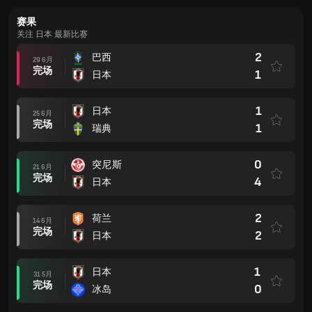
赛果
关注 日本 最新比赛
2
巴西
29 6月
完场
1
日本
1
日本
25 6月
完场
1
瑞典
0
突尼斯
21 6月
完场
4
日本
2
荷兰
14 6月
完场
2
日本
1
日本
31 5月
完场
0
冰岛