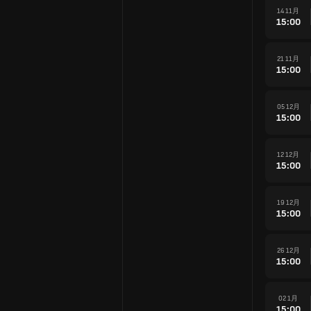
14 11月
15:00
21 11月
15:00
05 12月
15:00
12 12月
15:00
19 12月
15:00
26 12月
15:00
02 1月
15:00