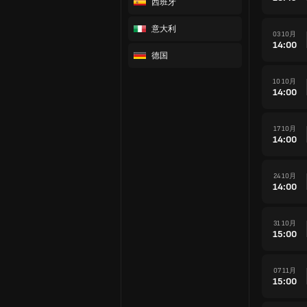
西班牙
意大利
03 10月
14:00
德国
10 10月
14:00
17 10月
14:00
24 10月
14:00
31 10月
15:00
07 11月
15:00