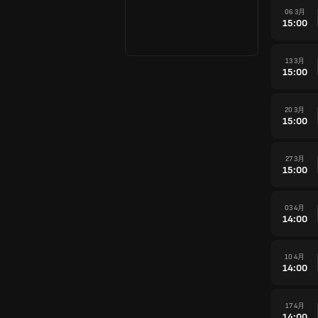
06 3月
15:00
13 3月
15:00
20 3月
15:00
27 3月
15:00
03 4月
14:00
10 4月
14:00
17 4月
14:00