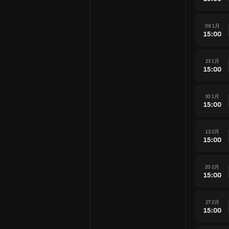
09 1月
15:00
23 1月
15:00
30 1月
15:00
13 2月
15:00
20 2月
15:00
27 2月
15:00