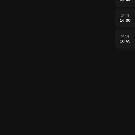
24 4月
14:00
30 4月
18:45