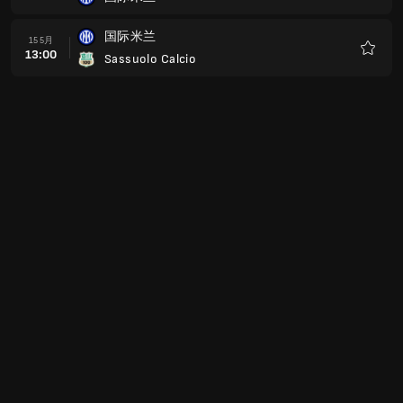
收
藏
国际米兰
15 5月
13:00
Sassuolo Calcio
收
藏