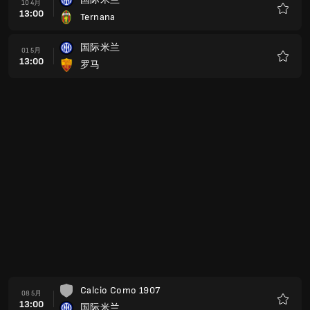
10 4月
13:00
Ternana
收
藏
国际米兰
01 5月
13:00
罗马
收
藏
Calcio Como 1907
08 5月
13:00
国际米兰