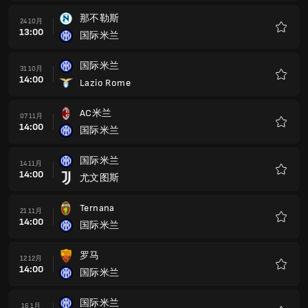
藏
那不勒斯
24 10月
13:00
国际米兰
收
藏
国际米兰
31 10月
14:00
Lazio Rome
收
藏
AC米兰
07 11月
14:00
国际米兰
收
藏
国际米兰
14 11月
14:00
尤文图斯
收
藏
Ternana
21 11月
14:00
国际米兰
收
藏
罗马
12 12月
14:00
国际米兰
收
藏
国际米兰
16 1月