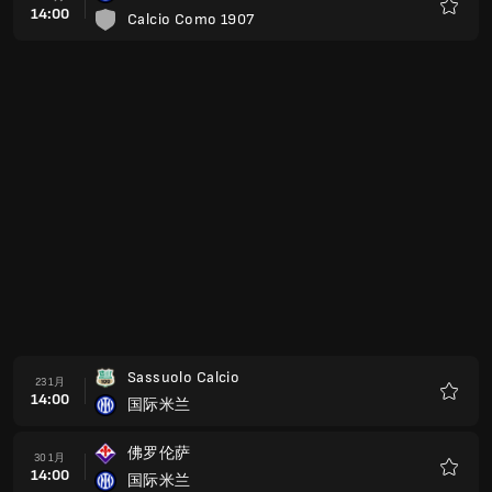
14:00
Calcio Como 1907
收
藏
Sassuolo Calcio
23 1月
14:00
国际米兰
收
藏
佛罗伦萨
30 1月
14:00
国际米兰
收