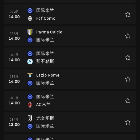
藏
国际米兰
06 2月
14:00
Fcf Como
收
藏
Parma Calcio
13 2月
14:00
国际米兰
收
藏
国际米兰
20 2月
14:00
那不勒斯
收
藏
Lazio Rome
13 3月
14:00
国际米兰
收
藏
国际米兰
20 3月
14:00
AC米兰
收
藏
尤文图斯
03 4月
13:00
国际米兰
收
藏
国际米兰