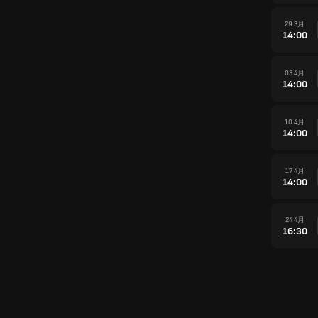
29 3月
14:00
03 4月
14:00
10 4月
14:00
17 4月
14:00
24 4月
16:30