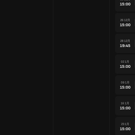
15:00
26 12月
15:00
28 12月
19:45
02 1月
15:00
09 1月
15:00
16 1月
15:00
23 1月
15:00