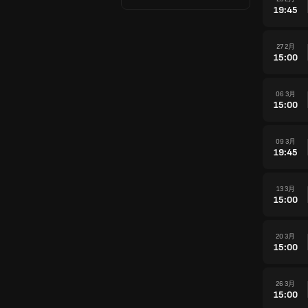
19:45
27 2月
15:00
06 3月
15:00
09 3月
19:45
13 3月
15:00
20 3月
15:00
26 3月
15:00