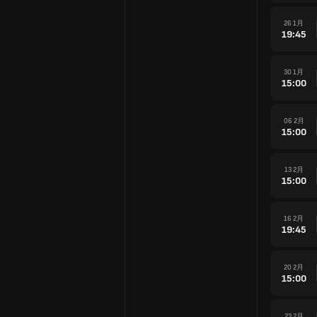
26 1月
19:45
30 1月
15:00
06 2月
15:00
13 2月
15:00
16 2月
19:45
20 2月
15:00
23 2月