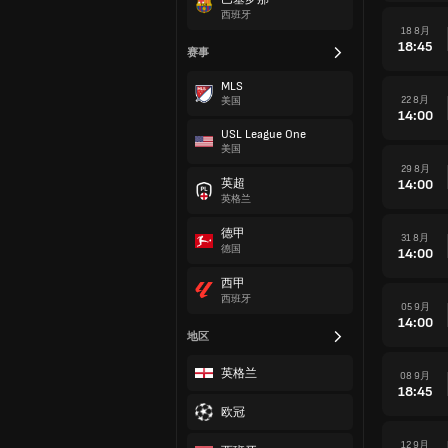
西班牙
18 8月
18:45
赛事
MLS
22 8月
美国
14:00
USL League One
美国
29 8月
14:00
英超
英格兰
德甲
31 8月
德国
14:00
西甲
西班牙
05 9月
14:00
地区
英格兰
08 9月
18:45
欧冠
12 9月