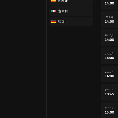
西班牙
14:00
意大利
26 9月
14:00
德国
10 10月
14:00
17 10月
14:00
24 10月
14:00
27 10月
19:45
31 10月
15:00