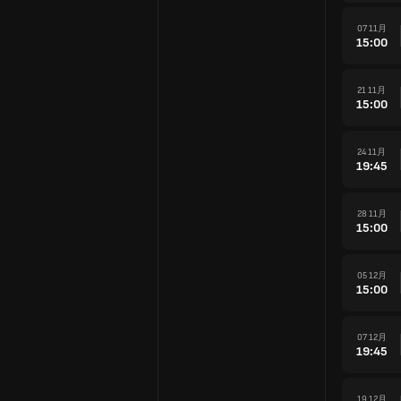
07 11月
15:00
21 11月
15:00
24 11月
19:45
28 11月
15:00
05 12月
15:00
07 12月
19:45
19 12月