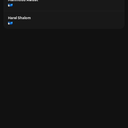
Harel Shalom