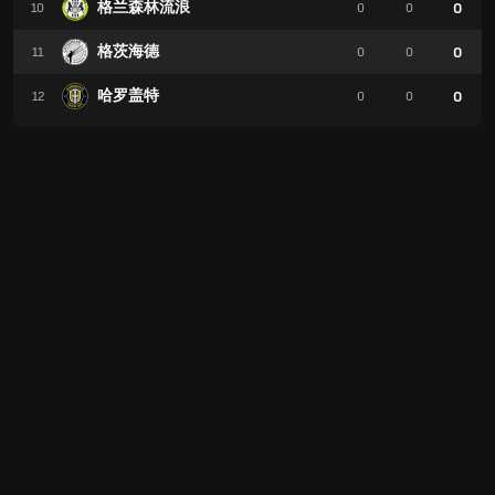
格兰森林流浪
0
10
0
0
格茨海德
0
11
0
0
哈罗盖特
0
12
0
0