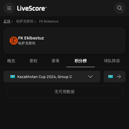
足球
哈萨克斯坦
FK Ekibastuz
FK Ekibastuz
哈萨克斯坦
概览
赛程
赛果
积分榜
球队阵容
Kazakhstan Cup 2024, Group C
无可用数据