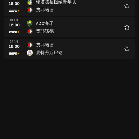
锡塔德福图纳青年队
18:00
费耶诺德
收
藏
10 4月
ADO海牙
18:00
费耶诺德
收
藏
24 4月
费耶诺德
18:00
鹿特丹斯巴达
收
藏