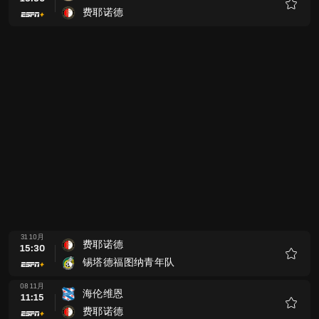
费耶诺德
收
藏
31 10月
费耶诺德
15:30
锡塔德福图纳青年队
收
藏
08 11月
海伦维恩
11:15
费耶诺德
收