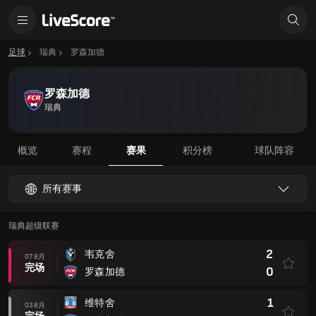
足球
瑞典
罗森加德
罗森加德
瑞典
概览
赛程
赛果
积分榜
球队阵容
所有赛事
瑞典超级联赛
2
韦克舍
07 8月
完场
0
罗森加德
1
维特舍
03 8月