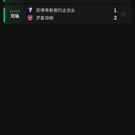
1
苏博蒂察斯巴达克女
11 10月
完场
2
罗森加德