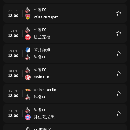
藏
科隆FC
20 12月
13:00
VfB Stuttgart
收
藏
科隆FC
17 1月
13:00
法兰克福
收
藏
霍芬海姆
24 1月
13:00
科隆FC
收
藏
科隆FC
31 1月
13:00
Mainz 05
收
藏
Union Berlin
07 2月
13:00
科隆FC
收
藏
科隆FC
14 2月
13:00
拜仁慕尼黑
收
藏
SC弗奈堡