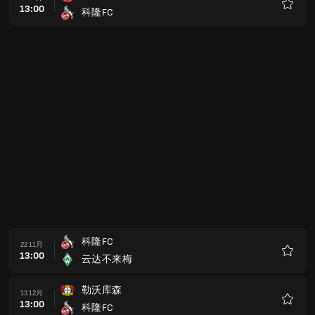
13:00
科隆FC
收
藏
科隆FC
22 11月
13:00
云达不来梅
收
藏
勒沃库森
13 12月
13:00
科隆FC
收