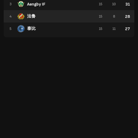
Aengby IF
31
3
15
10
法鲁
28
4
15
8
泰比
27
5
15
11