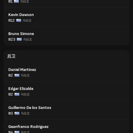
#1
乌拉圭
Kevin Dawson
#12
乌拉圭
Bruno Simone
#23
乌拉圭
后卫
Daniel Martinez
#2
乌拉圭
Edgar Elizalde
#2
乌拉圭
Guillermo De los Santos
#3
乌拉圭
Geanfranco Rodriguez
#4
乌拉圭