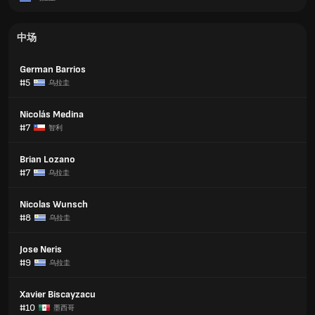
中场
German Barrios
#5
乌拉圭
Nicolás Medina
#7
智利
Brian Lozano
#7
乌拉圭
Nicolas Wunsch
#8
乌拉圭
Jose Neris
#9
乌拉圭
Xavier Biscayzacu
#10
墨西哥