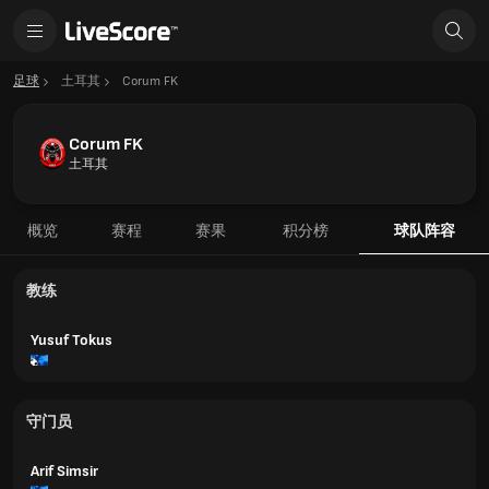
足球
土耳其
Corum FK
Corum FK
土耳其
概览
赛程
赛果
积分榜
球队阵容
教练
Yusuf Tokus
守门员
Arif Simsir