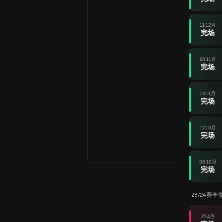
11 12月
完场
20 11月
完场
13 11月
完场
17 10月
完场
08 10月
完场
23/24赛
27 4月