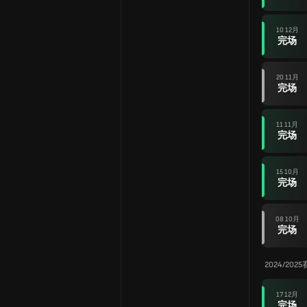
10 12月
完场
20 11月
完场
11 11月
完场
15 10月
完场
08 10月
完场
2024/20
17 12月
完场