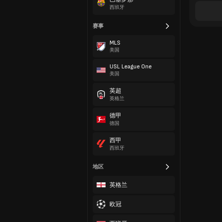
西班牙
赛事
MLS
美国
USL League One
美国
英超
英格兰
德甲
德国
西甲
西班牙
地区
英格兰
欧冠