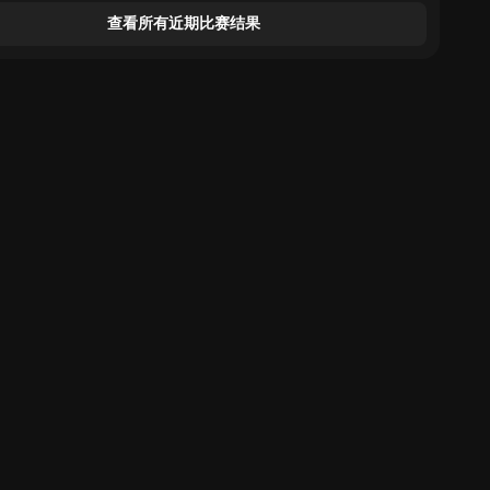
查看所有近期比赛结果