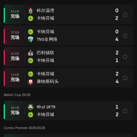
0
科尔温湾
03 4月
完场
2
卡纳芬城
0
卡纳芬城
27 3月
完场
4
TNS全网络
2
巴利镇联
21 3月
完场
1
卡纳芬城
2
卡纳芬城
13 3月
完场
4
康纳斯码头
Welsh Cup 25/26
1
Rhyl 1879
08 3月
完场
2
卡纳芬城
Cymru Premier 2025/2026