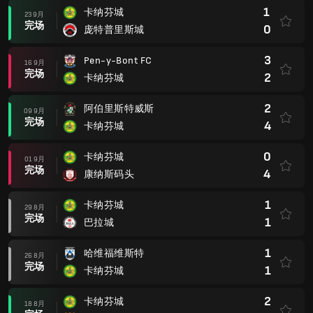
1
卡纳芬城
23 9月
完场
0
庞特普里斯城
3
Pen-y-Bont FC
16 9月
完场
2
卡纳芬城
2
阿伯里斯特威斯
09 9月
完场
4
卡纳芬城
0
卡纳芬城
01 9月
完场
4
康纳斯码头
1
卡纳芬城
29 8月
完场
1
巴拉城
1
哈维福维斯特
26 8月
完场
1
卡纳芬城
2
卡纳芬城
18 8月