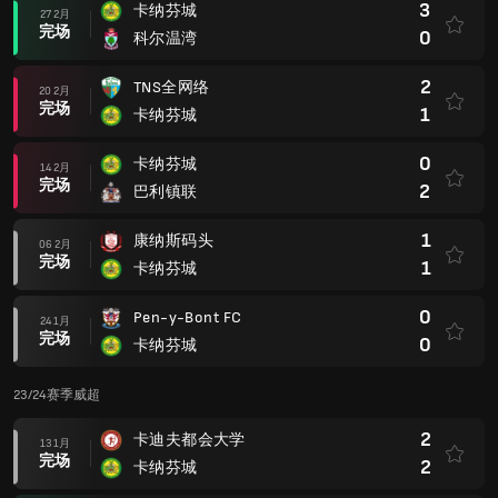
3
卡纳芬城
27 2月
完场
0
科尔温湾
2
TNS全网络
20 2月
完场
1
卡纳芬城
0
卡纳芬城
14 2月
完场
2
巴利镇联
1
康纳斯码头
06 2月
完场
1
卡纳芬城
0
Pen-y-Bont FC
24 1月
完场
0
卡纳芬城
23/24赛季威超
2
卡迪夫都会大学
13 1月
完场
2
卡纳芬城