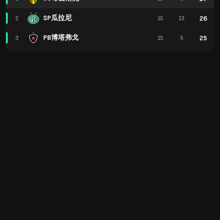
SP瓜拉尼
26
2
15
13
PB博塔弗戈
25
3
15
5