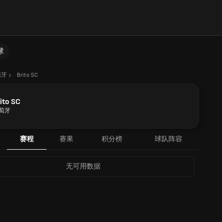
球
萄牙
Brito SC
ito SC
萄牙
赛程
赛果
积分榜
球队阵容
无可用数据