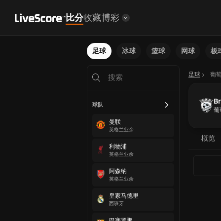
比分
收藏
博彩
足球
冰球
篮球
网球
板
足球
葡
Br
球队
葡
曼联
英格兰业余
概览
利物浦
英格兰业余
阿森纳
英格兰业余
皇家马德里
西班牙
巴塞罗那