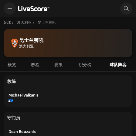
足球
澳大利亚
昆士兰狮吼
昆士兰狮吼
澳大利亚
概览
赛程
赛果
积分榜
球队阵容
教练
Michael Valkanis
守门员
Dean Bouzanis