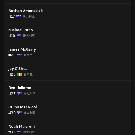
Nathan Amanatidis
#17
澳大利亚
Michael Ruhs
#19
澳大利亚
James McGarry
#23
新西兰
Jay O'Shea
#26
爱尔兰
Ben Halloran
#27
澳大利亚
Quinn MacNicol
#30
澳大利亚
Noah Maieroni
#31
澳大利亚