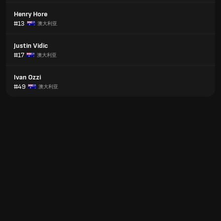
Henry Hore
#13
澳大利亚
Justin Vidic
#17
澳大利亚
Ivan Ozzi
#49
澳大利亚