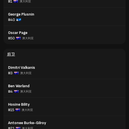
#1
澳大利亚
George Plusnin
#40
Oscar Page
#50
澳大利亚
后卫
Dimitri Valkanis
#3
澳大利亚
Ben Warland
#4
澳大利亚
Hosine Bility
#15
澳大利亚
Antonee Burke-Gilroy
#21
澳大利亚