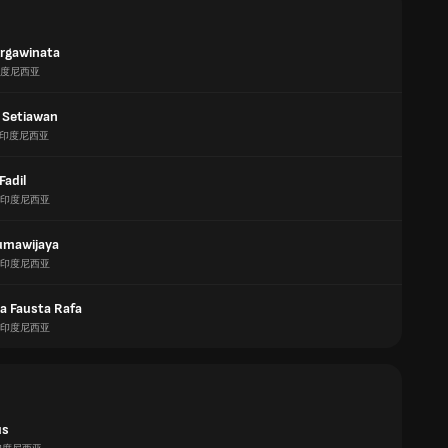
rgawinata
度尼西亚
 Setiawan
印度尼西亚
Fadil
印度尼西亚
umawijaya
印度尼西亚
a Fausta Rafa
印度尼西亚
us