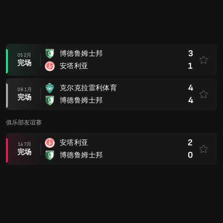
3
博德鲁姆士邦
05 2月
完场
1
安塔利亚
4
克尔克拉雷利体育
08 1月
完场
4
博德鲁姆士邦
俱乐部友谊赛
2
安塔利亚
14 7月
完场
0
博德鲁姆士邦