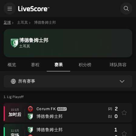
足球
土耳其
博德鲁姆士邦
博德鲁姆士邦
土耳其
概览
赛程
赛果
积分榜
球队阵容
所有赛事
1. Lig Playoff
2
Corum FK
(2)
15 5月
加时后
0
博德鲁姆士邦
(1)
1
博德鲁姆士邦
11 5月
完场