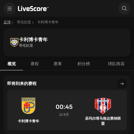
足球
哥伦比亚
卡利博卡青年
卡利博卡青年
哥伦比亚
概览
赛程
赛果
积分榜
球队阵容
即将到来的赛程
00:45
12 8月
圣玛尔塔马格达莱纳联
卡利博卡青年
盟