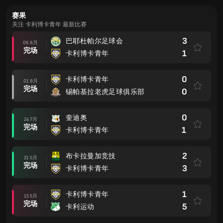
赛果
关注 卡利博卡青年 最新比赛
3
巴耶杜帕尔足球会
06 8月
完场
1
卡利博卡青年
0
卡利博卡青年
01 8月
完场
0
锡帕基拉老虎足球俱乐部
0
奎迪奥
24 7月
完场
1
卡利博卡青年
2
布卡拉曼加竞技
21 5月
完场
3
卡利博卡青年
1
卡利博卡青年
15 5月
完场
5
卡利运动