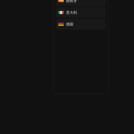
西班牙
意大利
德国