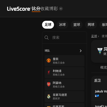
比分
收藏
博彩
足球
冰球
篮球
网球
板
足球
捷
球队
捷
曼联
英格兰业余
概览
利物浦
英格兰业余
后卫
阿森纳
英格兰业余
Jakub V
皇家马德里
西班牙
Josef L
巴塞罗那