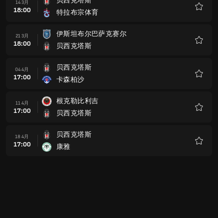
17:00
贝西克塔斯
收
藏
贝西克塔斯
23 5月
17:00
哥兹塔比
收
藏