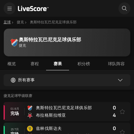
足球
捷克
奥斯特拉瓦巴尼克足球俱乐部
奥斯特拉瓦巴尼克足球俱乐部
捷克
概览
赛程
赛果
积分榜
球队阵容
所有赛事
捷克足球甲级联赛
0
奥斯特拉瓦巴尼克足球俱乐部
01 8月
完场
4
布拉格斯拉维亚
0
兹林伐斯达夫
25 7月