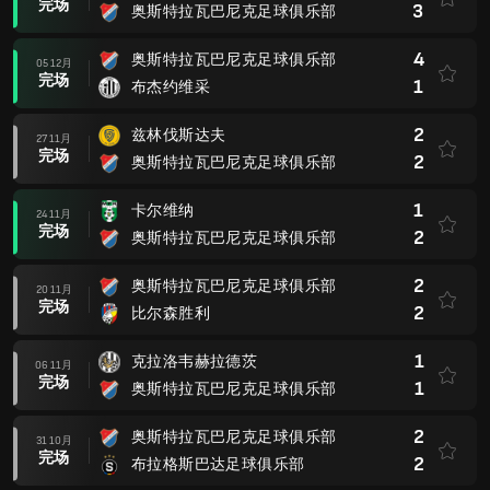
完场
3
奥斯特拉瓦巴尼克足球俱乐部
4
奥斯特拉瓦巴尼克足球俱乐部
05 12月
完场
1
布杰约维采
2
兹林伐斯达夫
27 11月
完场
2
奥斯特拉瓦巴尼克足球俱乐部
1
卡尔维纳
24 11月
完场
2
奥斯特拉瓦巴尼克足球俱乐部
2
奥斯特拉瓦巴尼克足球俱乐部
20 11月
完场
2
比尔森胜利
1
克拉洛韦赫拉德茨
06 11月
完场
1
奥斯特拉瓦巴尼克足球俱乐部
2
奥斯特拉瓦巴尼克足球俱乐部
31 10月
完场
2
布拉格斯巴达足球俱乐部