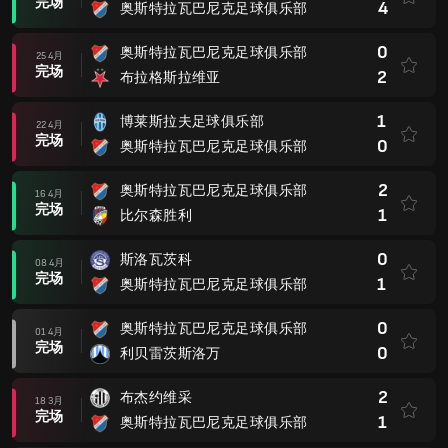
完场
4
奥斯特拉瓦巴尼克足球俱乐部
0
奥斯特拉瓦巴尼克足球俱乐部
25 4月
完场
2
布拉格斯拉维亚
1
博莱斯拉夫足球俱乐部
22 4月
完场
0
奥斯特拉瓦巴尼克足球俱乐部
2
奥斯特拉瓦巴尼克足球俱乐部
16 4月
完场
1
比尔森胜利
0
斯洛瓦茨科
08 4月
完场
1
奥斯特拉瓦巴尼克足球俱乐部
0
奥斯特拉瓦巴尼克足球俱乐部
01 4月
完场
0
利贝雷茨斯洛万
2
布杰约维采
18 3月
完场
1
奥斯特拉瓦巴尼克足球俱乐部