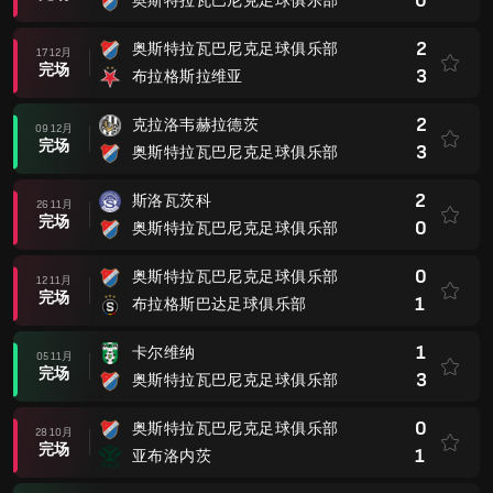
0
奥斯特拉瓦巴尼克足球俱乐部
2
奥斯特拉瓦巴尼克足球俱乐部
17 12月
完场
3
布拉格斯拉维亚
2
克拉洛韦赫拉德茨
09 12月
完场
3
奥斯特拉瓦巴尼克足球俱乐部
2
斯洛瓦茨科
26 11月
完场
0
奥斯特拉瓦巴尼克足球俱乐部
0
奥斯特拉瓦巴尼克足球俱乐部
12 11月
完场
1
布拉格斯巴达足球俱乐部
1
卡尔维纳
05 11月
完场
3
奥斯特拉瓦巴尼克足球俱乐部
0
奥斯特拉瓦巴尼克足球俱乐部
28 10月
完场
1
亚布洛内茨