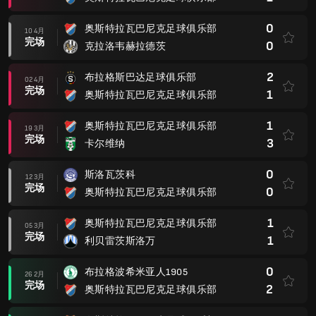
0
奥斯特拉瓦巴尼克足球俱乐部
10 4月
完场
0
克拉洛韦赫拉德茨
2
布拉格斯巴达足球俱乐部
02 4月
完场
1
奥斯特拉瓦巴尼克足球俱乐部
1
奥斯特拉瓦巴尼克足球俱乐部
19 3月
完场
3
卡尔维纳
0
斯洛瓦茨科
12 3月
完场
0
奥斯特拉瓦巴尼克足球俱乐部
1
奥斯特拉瓦巴尼克足球俱乐部
05 3月
完场
1
利贝雷茨斯洛万
0
布拉格波希米亚人1905
26 2月
完场
2
奥斯特拉瓦巴尼克足球俱乐部