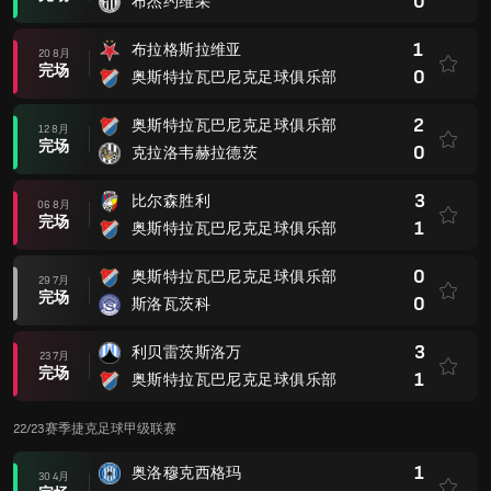
0
布杰约维采
1
布拉格斯拉维亚
20 8月
完场
0
奥斯特拉瓦巴尼克足球俱乐部
2
奥斯特拉瓦巴尼克足球俱乐部
12 8月
完场
0
克拉洛韦赫拉德茨
3
比尔森胜利
06 8月
完场
1
奥斯特拉瓦巴尼克足球俱乐部
0
奥斯特拉瓦巴尼克足球俱乐部
29 7月
完场
0
斯洛瓦茨科
3
利贝雷茨斯洛万
23 7月
完场
1
奥斯特拉瓦巴尼克足球俱乐部
22/23赛季捷克足球甲级联赛
1
奥洛穆克西格玛
30 4月