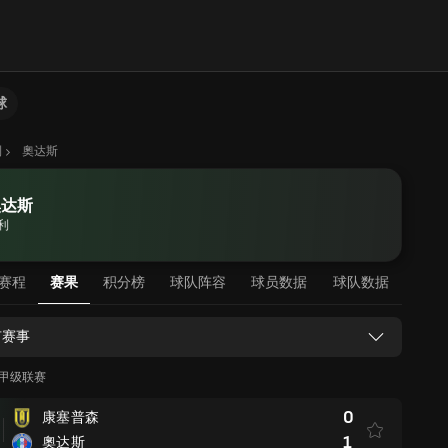
球
利
奧达斯
奧达斯
利
赛程
赛果
积分榜
球队阵容
球员数据
球队数据
有赛事
甲级联赛
0
康塞普森
1
奧达斯