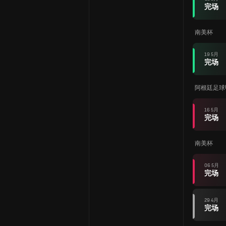
完场
南美杯
19 5月
完场
阿根廷足球
16 5月
完场
南美杯
06 5月
完场
29 4月
完场