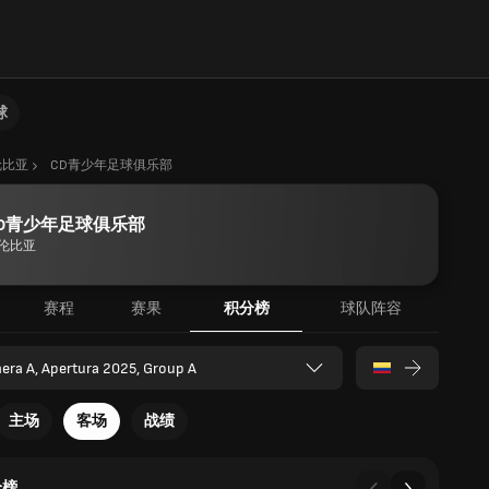
球
伦比亚
CD青少年足球俱乐部
D青少年足球俱乐部
伦比亚
赛程
赛果
积分榜
球队阵容
era A, Apertura 2025, Group A
主场
客场
战绩
分榜