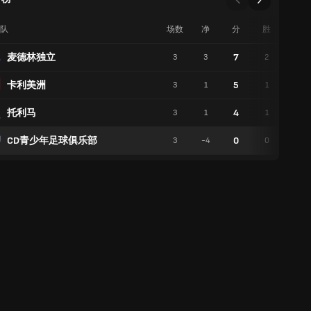
队
场数
净
分
胜
平
麦德林独立
7
3
3
2
1
卡利美洲
5
3
1
1
2
托利马
4
3
1
1
1
CD青少年足球俱乐部
0
3
-4
0
0