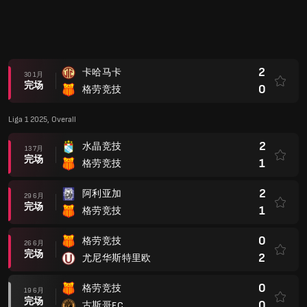
2
卡哈马卡
30 1月
完场
0
格劳竞技
Liga 1 2025, Overall
2
水晶竞技
13 7月
完场
1
格劳竞技
2
阿利亚加
29 6月
完场
1
格劳竞技
0
格劳竞技
26 6月
完场
2
尤尼华斯特里欧
0
格劳竞技
19 6月
完场
0
古斯哥FC