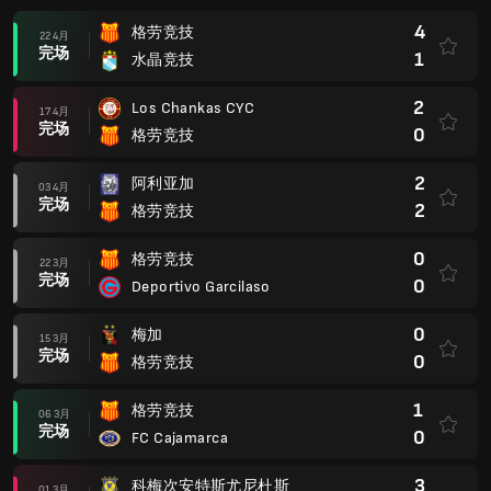
4
格劳竞技
22 4月
完场
1
水晶竞技
2
Los Chankas CYC
17 4月
完场
0
格劳竞技
2
阿利亚加
03 4月
完场
2
格劳竞技
0
格劳竞技
22 3月
完场
0
Deportivo Garcilaso
0
梅加
15 3月
完场
0
格劳竞技
1
格劳竞技
06 3月
完场
0
FC Cajamarca
3
科梅次安特斯尤尼杜斯
01 3月