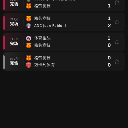
完场
1
格劳竞技
1
格劳竞技
22 2月
完场
2
ADC Juan Pablo II
1
体育生队
14 2月
完场
0
格劳竞技
0
格劳竞技
07 2月
完场
0
万卡约体育