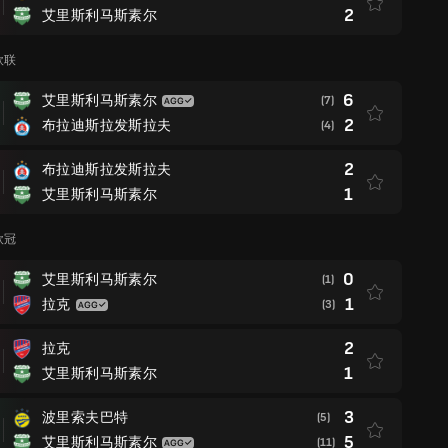
2
艾里斯利马斯素尔
欧联
6
艾里斯利马斯素尔
(7)
2
布拉迪斯拉发斯拉夫
(4)
2
布拉迪斯拉发斯拉夫
1
艾里斯利马斯素尔
欧冠
0
艾里斯利马斯素尔
(1)
1
拉克
(3)
2
拉克
1
艾里斯利马斯素尔
3
波里索夫巴特
(5)
5
艾里斯利马斯素尔
(11)