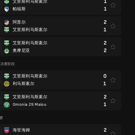
1
艾里斯利马斯素尔
1
帕福斯
2
阿普尔
1
艾里斯利马斯素尔
2
艾里斯利马斯素尔
2
奥摩尼亚
 决赛阶段
0
艾里斯利马斯素尔
1
利马斯素尔
2
艾里斯利马斯素尔
1
Omonia 29 Maiou
赛
2
海登海姆