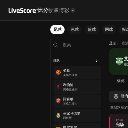
比分
收藏
博彩
足球
冰球
篮球
网球
板
足球
塞
球队
塞
曼联
英格兰业余
概览
利物浦
英格兰业余
所
阿森纳
英格兰业余
塞浦路斯足
皇家马德里
西班牙
22 5月
完场
巴塞罗那