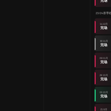
完场
23/24赛季
14 12月
完场
30 11月
完场
09 11月
完场
26 10月
完场
05 10月
完场
21 9月