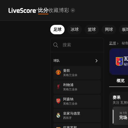
比分
收藏
博彩
足球
冰球
篮球
网球
板
足球
秘
球队
秘
曼联
英格兰业余
概览
利物浦
英格兰业余
赛果
阿森纳
关注 瓦努
英格兰业余
皇家马德里
31 7月
完场
西班牙
巴塞罗那