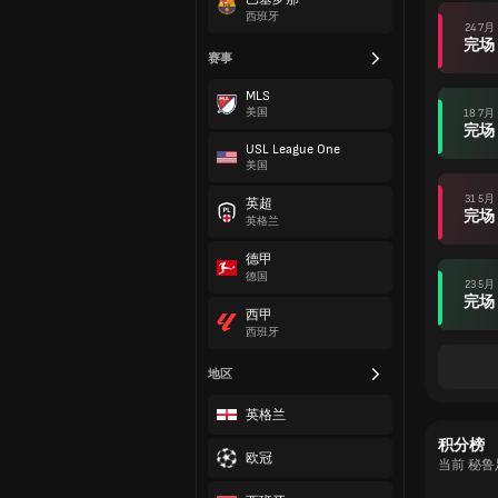
西班牙
24 7月
完场
赛事
MLS
美国
18 7月
完场
USL League One
美国
31 5月
英超
完场
英格兰
德甲
德国
23 5月
完场
西甲
西班牙
地区
英格兰
积分榜
欧冠
当前 秘鲁