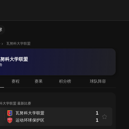
球
鲁
瓦努科大学联盟
瓦努科大学联盟
鲁
赛程
赛果
积分榜
球队阵容
科大学联盟 最新比赛
1
瓦努科大学联盟
1
运动环球保护区