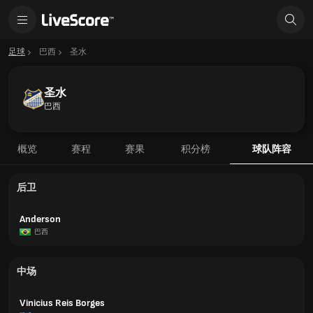
足球
巴西
圣水
圣水
巴西
概览
赛程
赛果
积分榜
球队阵容
后卫
Anderson
巴西
中场
Vinicius Reis Borges