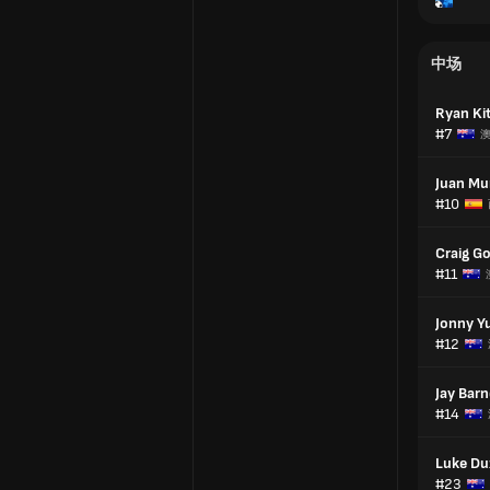
中场
Ryan Ki
#7
Juan Mu
#10
Craig G
#11
Jonny Yu
#12
Jay Barn
#14
Luke Du
#23