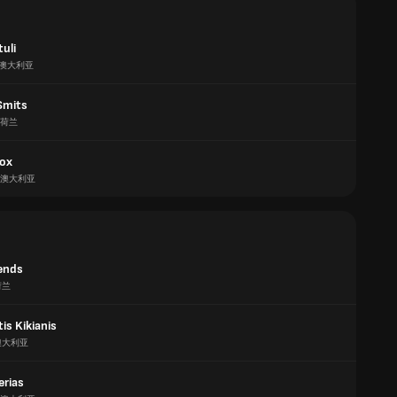
uli
澳大利亚
Smits
荷兰
ox
澳大利亚
iends
荷兰
is Kikianis
澳大利亚
erias