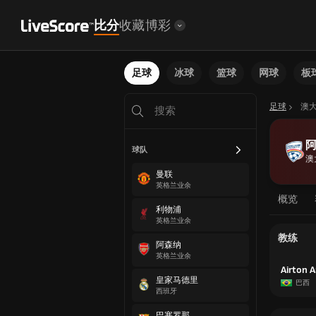
比分
收藏
博彩
足球
冰球
篮球
网球
板
足球
澳
球队
澳
曼联
英格兰业余
概览
利物浦
英格兰业余
教练
阿森纳
英格兰业余
Airton A
皇家马德里
巴西
西班牙
巴塞罗那