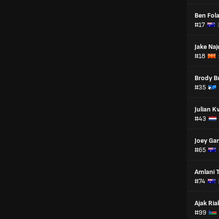
Ben Fol
#17
Jake Naj
#18
Brody B
#35
Julian K
#43
Joey Ga
#65
Amlani 
#74
Ajak Ria
#99