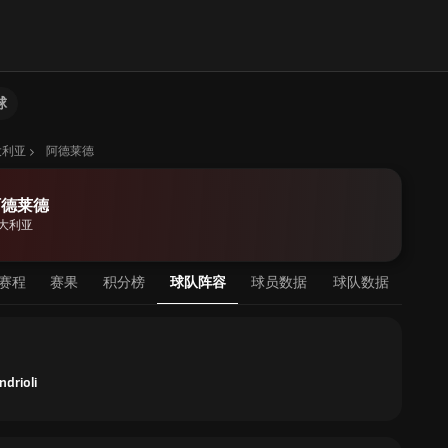
球
大利亚
阿德莱德
阿德莱德
大利亚
赛程
赛果
积分榜
球队阵容
球员数据
球队数据
ndrioli