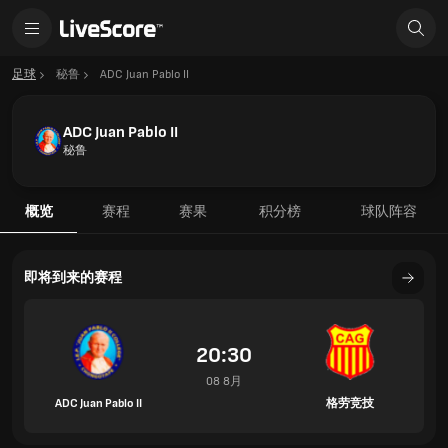
足球
秘鲁
ADC Juan Pablo II
ADC Juan Pablo II
秘鲁
概览
赛程
赛果
积分榜
球队阵容
即将到来的赛程
20:30
08 8月
ADC Juan Pablo II
格劳竞技