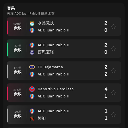
赛果
关注 ADC Juan Pablo II 最新比赛
2
水晶竞技
02 8月
完场
0
ADC Juan Pablo II
2
ADC Juan Pablo II
25 7月
完场
0
西恩夏诺
2
FC Cajamarca
17 7月
完场
2
ADC Juan Pablo II
4
Deportivo Garcilaso
30 5月
完场
1
ADC Juan Pablo II
1
ADC Juan Pablo II
22 5月
完场
1
梅加