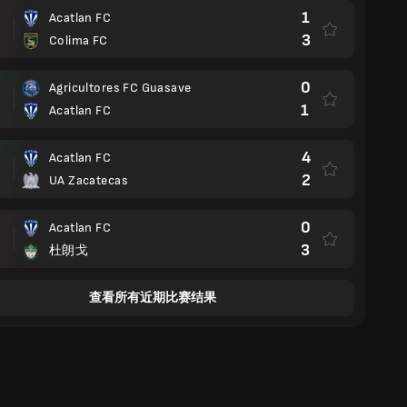
1
Acatlan FC
3
Colima FC
0
Agricultores FC Guasave
1
Acatlan FC
4
Acatlan FC
2
UA Zacatecas
0
Acatlan FC
3
杜朗戈
查看所有近期比赛结果