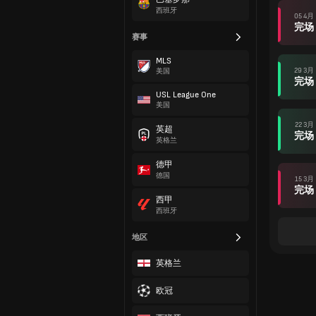
西班牙
05 4月
完场
赛事
MLS
29 3月
美国
完场
USL League One
美国
22 3月
英超
完场
英格兰
德甲
德国
15 3月
完场
西甲
西班牙
地区
英格兰
欧冠