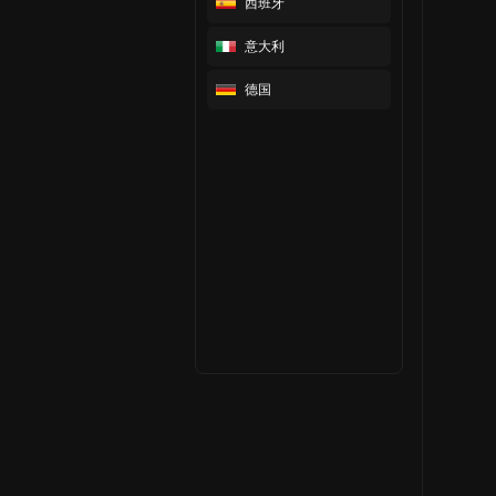
西班牙
意大利
德国