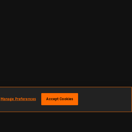
Manage Preferences
Accept Cookies