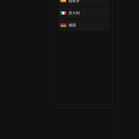
西班牙
意大利
德国