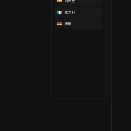
西班牙
意大利
德国