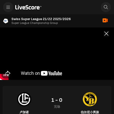
Swiss Super League 21/22 2025/2026
Super League Championship Group
05:51
1 - 0
完场
卢加诺
伯尔尼小男孩