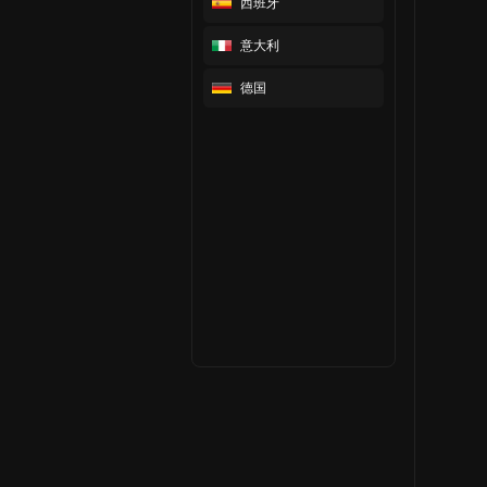
西班牙
意大利
德国