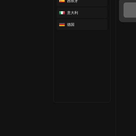
西班牙
意大利
德国